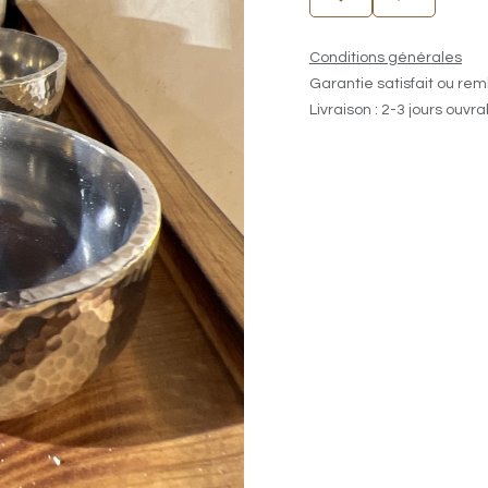
Conditions générales
Garantie satisfait ou rem
Livraison : 2-3 jours ouvr