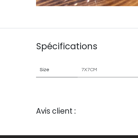
Spécifications
Size
7X7CM
Avis client :