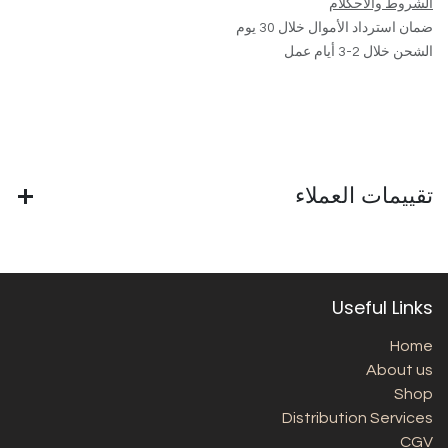
الشروط والأحكلام
ضمان استرداد الأموال خلال 30 يوم
الشحن خلال 2-3 أيام عمل
تقييمات العملاء
Useful Links
Home
About us
Shop
Distribution Services
CGV